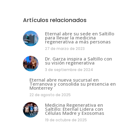
Artículos relacionados
Eternal abre su sede en Saltillo
para llevar la medicina
regenerativa a más personas
27 de marzo de 2023
Dr. Garza inspira a Saltillo con
su visión regenerativa
3 de septiembre de 2024
Eternal abre nueva sucursal en
Terranova y consolida su presencia en
Monterrey
22 de agosto de 2025
Medicina Regenerativa en
Saltillo: Eternal Lidera con
Células Madre y Exosomas
19 de octubre de 2025