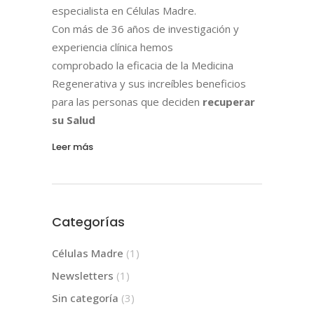
especialista en Células Madre.
Con más de 36 años de investigación y
experiencia clínica hemos
comprobado la eficacia de la Medicina
Regenerativa y sus increíbles beneficios
para las personas que deciden
recuperar
su Salud
Leer más
Categorías
Células Madre
(1)
Newsletters
(1)
Sin categoría
(3)