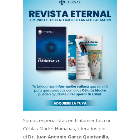
Somos especialistas en tratamientos con
Células Madre Humanas, liderados por
el
Dr. Juan Antonio Garza Quintanilla
,