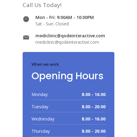
Call Us Today!
Mon - Fri: 9:00AM - 10:00PM
Sat - Sun: Closed
mediclinic@qodeinteractive.com
mediclinic@qodeinteractive.com
When we work
Opening Hours
Monday
8.00 - 16.00
Tuesday
8.00 - 20.00
Wednesday
8.00 - 16.00
Thursday
8.00 - 20.00