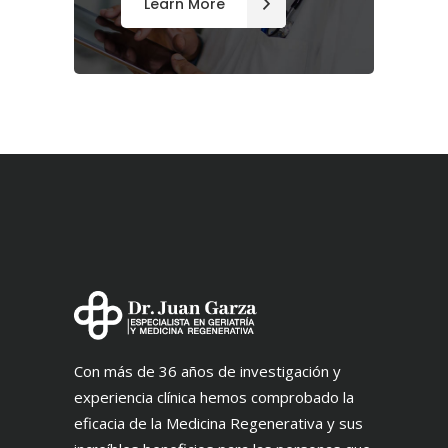
Learn More
Con más de 36 años de investigación y
experiencia clínica hemos comprobado la
eficacia de la Medicina Regenerativa y sus