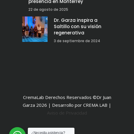
presencia en Monterrey
22 de agosto de 2025
Dr. Garza inspira a
Saltillo con su visión
regenerativa
3 de septiembre de 2024
CremaLab Derechos Reservados ©Dr Juan
Garza 2026 | Desarrollo por CREMA LAB |
Aviso de Privacidad
¿Necesita asistencia?