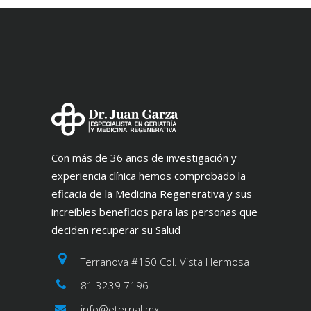
Con más de 36 años de investigación y
experiencia clínica hemos comprobado la
eficacia de la Medicina Regenerativa y sus
increíbles beneficios para las personas que
deciden recuperar su Salud
Terranova #150 Col. Vista Hermosa
81 3239 7196
info@eternal.mx