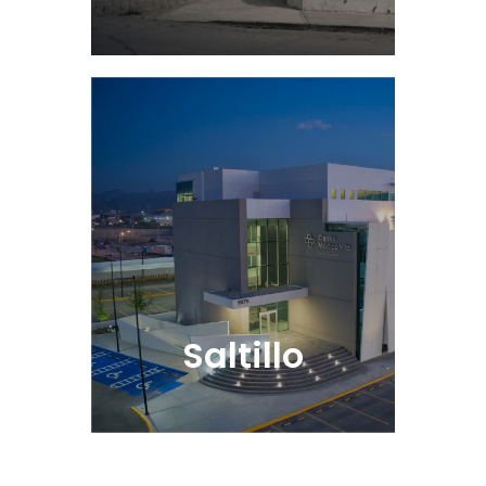
Ver Sucursal
Saltillo