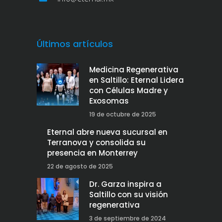
Últimos artículos
Medicina Regenerativa
en Saltillo: Eternal Lidera
con Células Madre y
Exosomas
19 de octubre de 2025
Eternal abre nueva sucursal en
Terranova y consolida su
presencia en Monterrey
22 de agosto de 2025
Dr. Garza inspira a
Saltillo con su visión
regenerativa
3 de septiembre de 2024