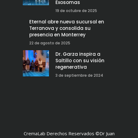
Exosomas
19 de octubre de 2025
Eternal abre nueva sucursal en
Terranova y consolida su
presencia en Monterrey
22 de agosto de 2025
Dr. Garza inspira a
Saltillo con su visión
regenerativa
3 de septiembre de 2024
CremaLab Derechos Reservados ©Dr Juan