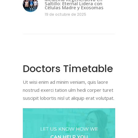
Saltillo: Eternal Lidera con
Células Madre y Exosomas
19 de octubre de 2025
Doctors Timetable
Ut wisi enim ad minim veniam, quis laore
nostrud exerci tation ulm hedi corper turet
suscipit lobortis nisl ut aliquip erat volutpat.