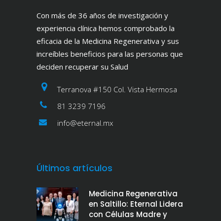
Con más de 36 años de investigación y
experiencia clínica hemos comprobado la
eficacia de la Medicina Regenerativa y sus
increíbles beneficios para las personas que
deciden recuperar su Salud
Terranova #150 Col. Vista Hermosa
81 3239 7196
info@eternal.mx
Últimos artículos
Medicina Regenerativa
en Saltillo: Eternal Lidera
con Células Madre y