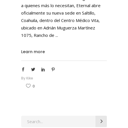
a quienes más lo necesitan, Eternal abre
oficialmente su nueva sede en Saltillo,
Coahuila, dentro del Centro Médico Vita,
ubicado en Adrián Muguerza Martínez
1075, Rancho de
Learn more
By
Kike
0