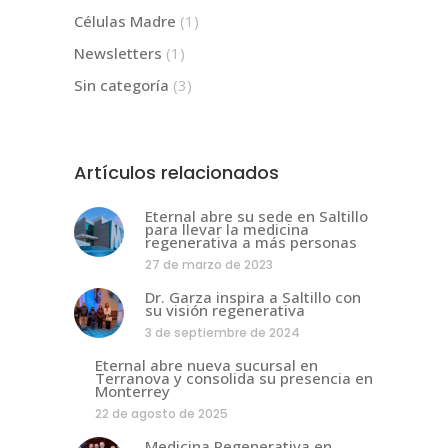
Células Madre
(1)
Newsletters
(1)
Sin categoría
(3)
Artículos relacionados
Eternal abre su sede en Saltillo
para llevar la medicina
regenerativa a más personas
27 de marzo de 2023
Dr. Garza inspira a Saltillo con
su visión regenerativa
3 de septiembre de 2024
Eternal abre nueva sucursal en
Terranova y consolida su presencia en
Monterrey
22 de agosto de 2025
Medicina Regenerativa en