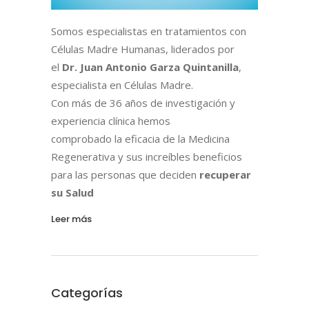
Somos especialistas en tratamientos con
Células Madre Humanas, liderados por
el
Dr. Juan Antonio Garza Quintanilla
,
especialista en Células Madre.
Con más de 36 años de investigación y
experiencia clínica hemos
comprobado la eficacia de la Medicina
Regenerativa y sus increíbles beneficios
para las personas que deciden
recuperar
su Salud
Leer más
Categorías