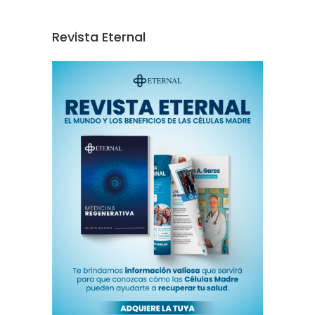
Revista Eternal