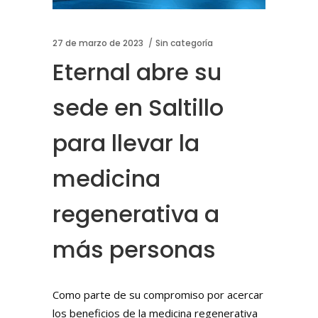
27 de marzo de 2023
Sin categoría
Eternal abre su
sede en Saltillo
para llevar la
medicina
regenerativa a
más personas
Como parte de su compromiso por acercar
los beneficios de la medicina regenerativa