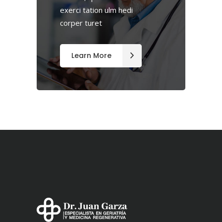
exerci tation ulm hedi
corper turet
Learn More