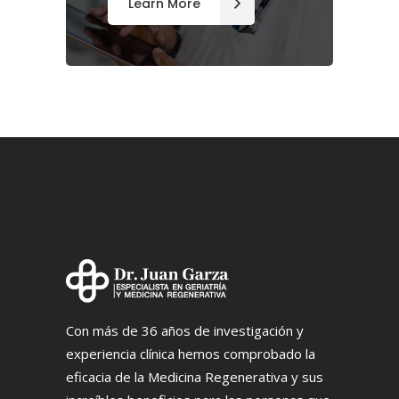
Learn More
Con más de 36 años de investigación y
experiencia clínica hemos comprobado la
eficacia de la Medicina Regenerativa y sus