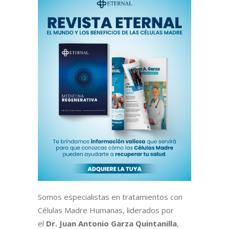
Somos especialistas en tratamientos con
Células Madre Humanas, liderados por
el
Dr. Juan Antonio Garza Quintanilla
,