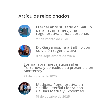
Artículos relacionados
Eternal abre su sede en Saltillo
para llevar la medicina
regenerativa a más personas
27 de marzo de 2023
Dr. Garza inspira a Saltillo con
su visión regenerativa
3 de septiembre de 2024
Eternal abre nueva sucursal en
Terranova y consolida su presencia en
Monterrey
22 de agosto de 2025
Medicina Regenerativa en
Saltillo: Eternal Lidera con
Células Madre y Exosomas
19 de octubre de 2025