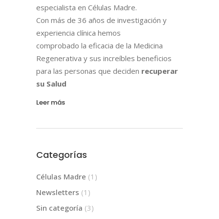
especialista en Células Madre.
Con más de 36 años de investigación y
experiencia clínica hemos
comprobado la eficacia de la Medicina
Regenerativa y sus increíbles beneficios
para las personas que deciden
recuperar
su Salud
Leer más
Categorías
Células Madre
(1)
Newsletters
(1)
Sin categoría
(3)