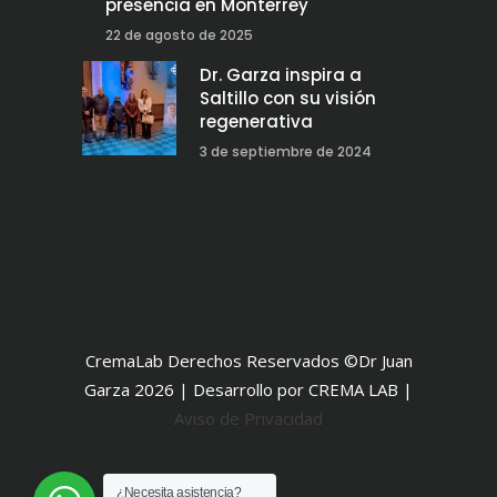
presencia en Monterrey
22 de agosto de 2025
Dr. Garza inspira a
Saltillo con su visión
regenerativa
3 de septiembre de 2024
CremaLab Derechos Reservados ©Dr Juan
Garza 2026 | Desarrollo por CREMA LAB |
Aviso de Privacidad
¿Necesita asistencia?