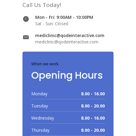
Call Us Today!
Mon - Fri: 9:00AM - 10:00PM
Sat - Sun: Closed
mediclinic@qodeinteractive.com
mediclinic@qodeinteractive.com
When we work
Opening Hours
Monday
8.00 - 16.00
Tuesday
8.00 - 20.00
Wednesday
8.00 - 16.00
Thursday
8.00 - 20.00