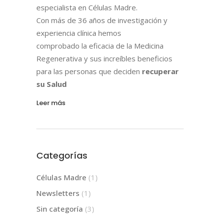
especialista en Células Madre.
Con más de 36 años de investigación y
experiencia clínica hemos
comprobado la eficacia de la Medicina
Regenerativa y sus increíbles beneficios
para las personas que deciden
recuperar
su Salud
Leer más
Categorías
Células Madre
(1)
Newsletters
(1)
Sin categoría
(3)