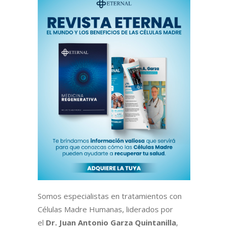
Somos especialistas en tratamientos con
Células Madre Humanas, liderados por
el
Dr. Juan Antonio Garza Quintanilla
,