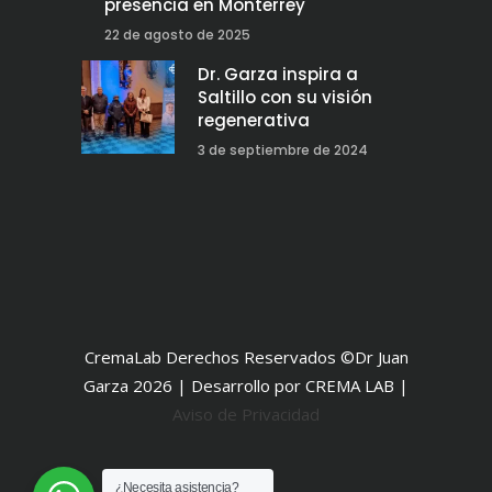
presencia en Monterrey
22 de agosto de 2025
Dr. Garza inspira a
Saltillo con su visión
regenerativa
3 de septiembre de 2024
CremaLab Derechos Reservados ©Dr Juan
Garza 2026 | Desarrollo por CREMA LAB |
Aviso de Privacidad
¿Necesita asistencia?