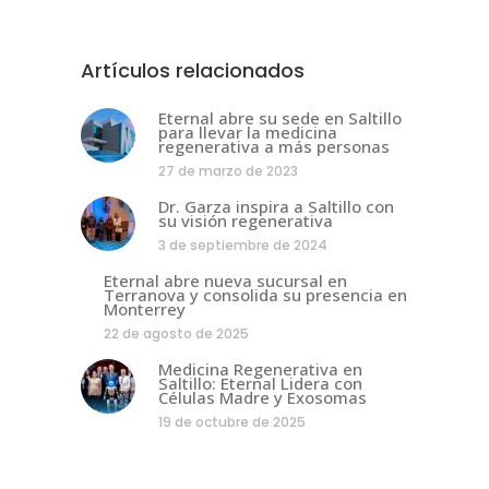
Artículos relacionados
Eternal abre su sede en Saltillo
para llevar la medicina
regenerativa a más personas
27 de marzo de 2023
Dr. Garza inspira a Saltillo con
su visión regenerativa
3 de septiembre de 2024
Eternal abre nueva sucursal en
Terranova y consolida su presencia en
Monterrey
22 de agosto de 2025
Medicina Regenerativa en
Saltillo: Eternal Lidera con
Células Madre y Exosomas
19 de octubre de 2025