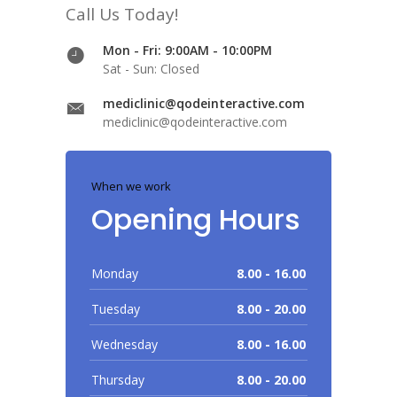
Call Us Today!
Mon - Fri: 9:00AM - 10:00PM
Sat - Sun: Closed
mediclinic@qodeinteractive.com
mediclinic@qodeinteractive.com
When we work
Opening Hours
Monday
8.00 - 16.00
Tuesday
8.00 - 20.00
Wednesday
8.00 - 16.00
Thursday
8.00 - 20.00