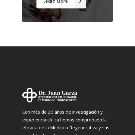
Learn More
Con más de 36 años de investigación y
experiencia clínica hemos comprobado la
eficacia de la Medicina Regenerativa y sus