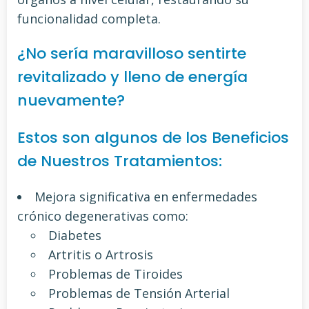
funcionalidad completa.
¿No sería maravilloso sentirte
revitalizado y lleno de energía
nuevamente?
Estos son algunos de los Beneficios
de Nuestros Tratamientos:
Mejora significativa en enfermedades
crónico degenerativas como:
Diabetes
Artritis o Artrosis
Problemas de Tiroides
Problemas de Tensión Arterial