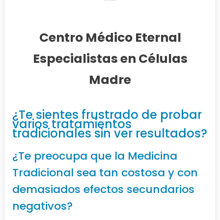
Centro Médico Eternal
Especialistas en Células
Madre
¿Te sientes frustrado de probar
varios tratamientos
tradicionales sin ver resultados?
¿Te preocupa que la Medicina
Tradicional sea tan costosa y con
demasiados efectos secundarios
negativos?