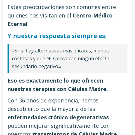
Estas preocupaciones son comunes entre
quienes nos visitan en el
Centro Médico
Eternal
.
Y nuestra respuesta siempre es:
«Sí, sí hay alternativas más eficaces, menos
costosas y que NO provocan ningún efecto
secundario negativo.»
Eso es exactamente lo que ofrecen
nuestras terapias con Células Madre.
Con 36 años de experiencia, hemos
descubierto que la mayoría de las
enfermedades crónico degenerativas
pueden mejorar significativamente con
nuestros
tratamientos de Células Madre
.