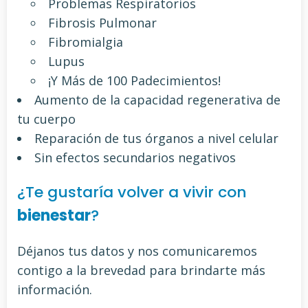
Problemas Respiratorios
Fibrosis Pulmonar
Fibromialgia
Lupus
¡Y Más de 100 Padecimientos!
Aumento de la capacidad regenerativa de
tu cuerpo
Reparación de tus órganos a nivel celular
Sin efectos secundarios negativos
¿Te gustaría volver a vivir con
bienestar
?
Déjanos tus datos y nos comunicaremos
contigo a la brevedad para brindarte más
información.