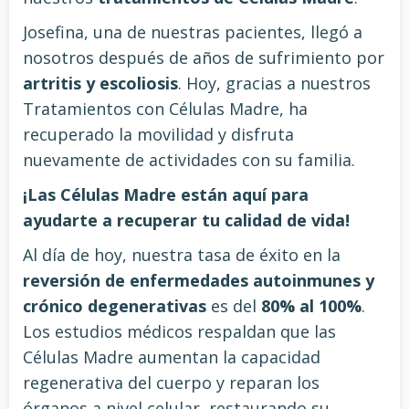
Josefina, una de nuestras pacientes, llegó a
nosotros después de años de sufrimiento por
artritis y escoliosis
. Hoy, gracias a nuestros
Tratamientos con Células Madre, ha
recuperado la movilidad y disfruta
nuevamente de actividades con su familia.
¡Las Células Madre están aquí para
ayudarte a recuperar tu calidad de vida!
Al día de hoy, nuestra tasa de éxito en la
reversión de enfermedades autoinmunes y
crónico degenerativas
es del
80% al 100%
.
Los estudios médicos respaldan que las
Células Madre aumentan la capacidad
regenerativa del cuerpo y reparan los
órganos a nivel celular, restaurando su