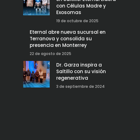
con Células Madre y
Exosomas
19 de octubre de 2025
Eternal abre nueva sucursal en
Terranova y consolida su
presencia en Monterrey
22 de agosto de 2025
Dr. Garza inspira a
Saltillo con su visión
regenerativa
3 de septiembre de 2024