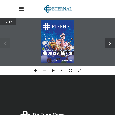
1 / 16